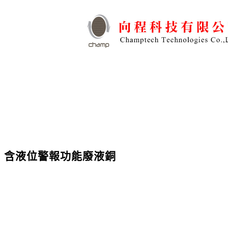
含液位警報功能廢液銅