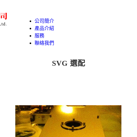
公司簡介
產品介紹
服務
聯絡我們
SVG 選配