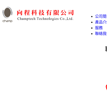
公司簡
產品介
服務
聯絡我