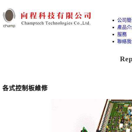
公司簡
產品介
服務
聯絡我
Rep
各式控制板維修