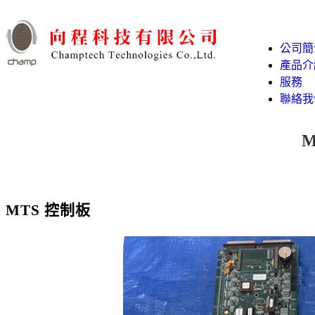
公司簡
產品介
服務
聯絡我
M
MTS 控制板