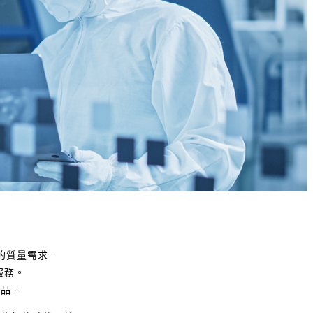
的質量需求。
業服務。
產品。